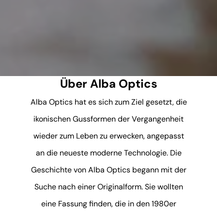
Über Alba Optics
Alba Optics hat es sich zum Ziel gesetzt, die
ikonischen Gussformen der Vergangenheit
wieder zum Leben zu erwecken, angepasst
an die neueste moderne Technologie. Die
Geschichte von Alba Optics begann mit der
Suche nach einer Originalform. Sie wollten
eine Fassung finden, die in den 1980er