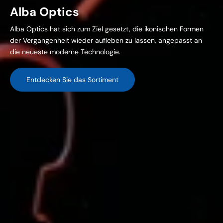
Alba Optics
Alba Optics hat sich zum Ziel gesetzt, die ikonischen Formen
der Vergangenheit wieder aufleben zu lassen, angepasst an
die neueste moderne Technologie.
Entdecken Sie das Sortiment