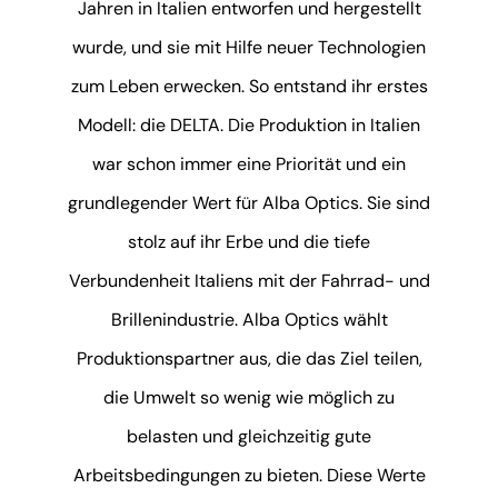
Jahren in Italien entworfen und hergestellt
wurde, und sie mit Hilfe neuer Technologien
zum Leben erwecken. So entstand ihr erstes
Modell: die DELTA. Die Produktion in Italien
war schon immer eine Priorität und ein
grundlegender Wert für Alba Optics. Sie sind
stolz auf ihr Erbe und die tiefe
Verbundenheit Italiens mit der Fahrrad- und
Brillenindustrie. Alba Optics wählt
Produktionspartner aus, die das Ziel teilen,
die Umwelt so wenig wie möglich zu
belasten und gleichzeitig gute
Arbeitsbedingungen zu bieten. Diese Werte