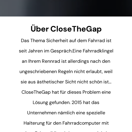
Über CloseTheGap
Das Thema Sicherheit auf dem Fahrrad ist
seit Jahren im Gespräch.Eine Fahrradklingel
an Ihrem Rennrad ist allerdings nach den
ungeschriebenen Regeln nicht erlaubt, weil
sie aus ästhetischer Sicht nicht schön ist...
CloseTheGap hat für dieses Problem eine
Lösung gefunden. 2015 hat das
Unternehmen nämlich eine spezielle
Halterung für den Fahrradcomputer mit